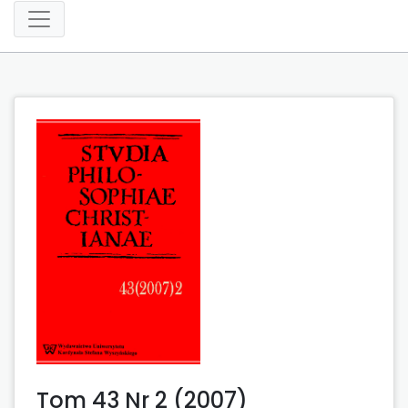
Tom 43 Nr 2 (2007)