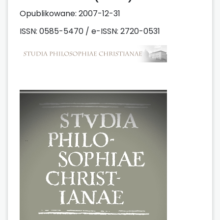
Opublikowane:
2007-12-31
ISSN: 0585-5470 / e-ISSN: 2720-0531