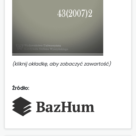
(kliknij okładkę, aby zobaczyć zawartość)
Źródło: