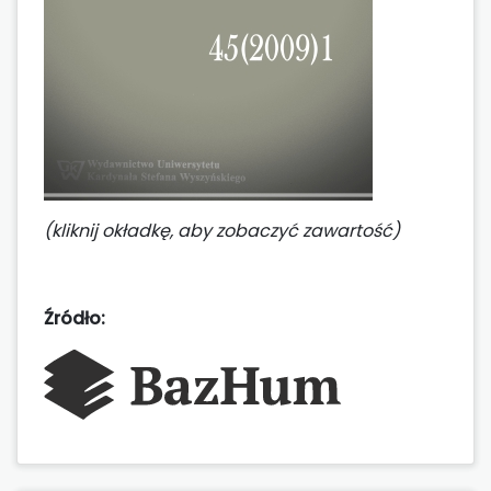
(kliknij okładkę, aby zobaczyć zawartość)
Źródło: