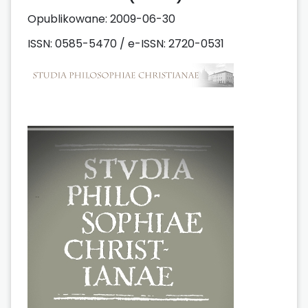
Opublikowane:
2009-06-30
ISSN: 0585-5470 / e-ISSN: 2720-0531