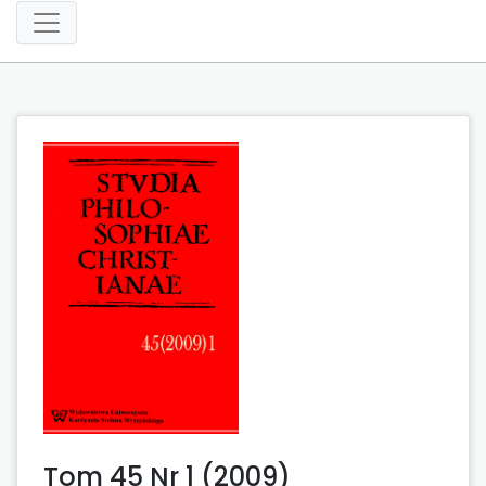
Tom 45 Nr 1 (2009)