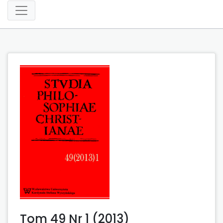
Tom 49 Nr 1 (2013)