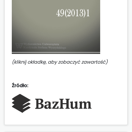
(kliknij okładkę, aby zobaczyć zawartość)
Źródło: