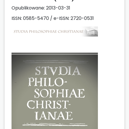
Opublikowane:
2013-03-31
ISSN: 0585-5470 / e-ISSN: 2720-0531