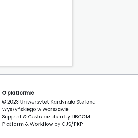
O platformie
© 2023 Uniwersytet Kardynała Stefana
Wyszyńskiego w Warszawie
Support & Customization by LIBCOM
Platform & Workflow by OJS/PKP