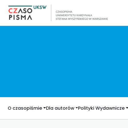
O czasopiśmie
Dla autorów
Polityki Wydawnicze