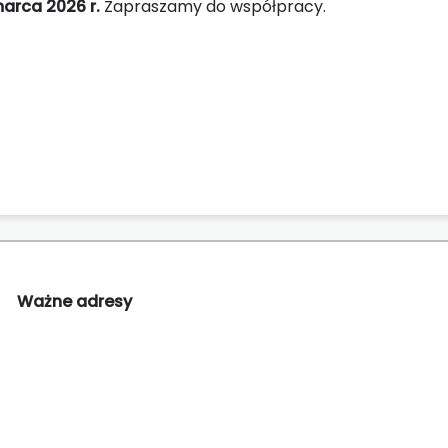
arca 2026 r.
Zapraszamy do współpracy.
Ważne adresy