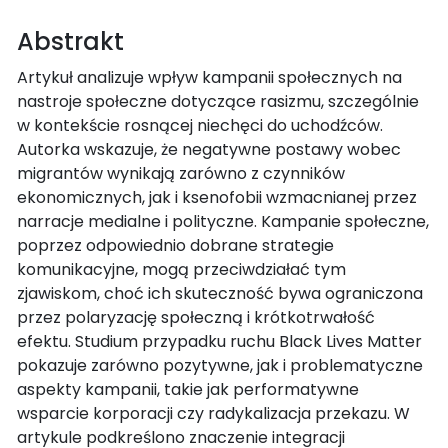
Abstrakt
Artykuł analizuje wpływ kampanii społecznych na
nastroje społeczne dotyczące rasizmu, szczególnie
w kontekście rosnącej niechęci do uchodźców.
Autorka wskazuje, że negatywne postawy wobec
migrantów wynikają zarówno z czynników
ekonomicznych, jak i ksenofobii wzmacnianej przez
narracje medialne i polityczne. Kampanie społeczne,
poprzez odpowiednio dobrane strategie
komunikacyjne, mogą przeciwdziałać tym
zjawiskom, choć ich skuteczność bywa ograniczona
przez polaryzację społeczną i krótkotrwałość
efektu. Studium przypadku ruchu Black Lives Matter
pokazuje zarówno pozytywne, jak i problematyczne
aspekty kampanii, takie jak performatywne
wsparcie korporacji czy radykalizacja przekazu. W
artykule podkreślono znaczenie integracji