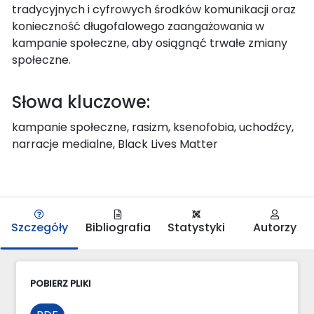
tradycyjnych i cyfrowych środków komunikacji oraz
konieczność długofalowego zaangażowania w
kampanie społeczne, aby osiągnąć trwałe zmiany
społeczne.
Słowa kluczowe:
kampanie społeczne, rasizm, ksenofobia, uchodźcy,
narracje medialne, Black Lives Matter
Szczegóły
Bibliografia
Statystyki
Autorzy
POBIERZ PLIKI