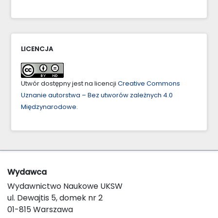
LICENCJA
Utwór dostępny jest na licencji
Creative Commons
Uznanie autorstwa – Bez utworów zależnych 4.0
Międzynarodowe
.
Wydawca
Wydawnictwo Naukowe UKSW
ul. Dewajtis 5, domek nr 2
01-815 Warszawa