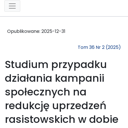
Opublikowane:
2025-12-31
Tom 36 Nr 2 (2025)
Studium przypadku
działania kampanii
społecznych na
redukcję uprzedzeń
rasistowskich w dobie