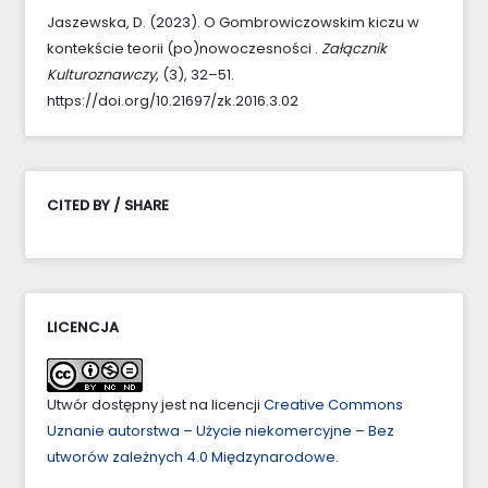
Jaszewska, D. (2023). O Gombrowiczowskim kiczu w
kontekście teorii (po)nowoczesności .
Załącznik
Kulturoznawczy
, (3), 32–51.
https://doi.org/10.21697/zk.2016.3.02
CITED BY / SHARE
LICENCJA
Utwór dostępny jest na licencji
Creative Commons
Uznanie autorstwa – Użycie niekomercyjne – Bez
utworów zależnych 4.0 Międzynarodowe
.