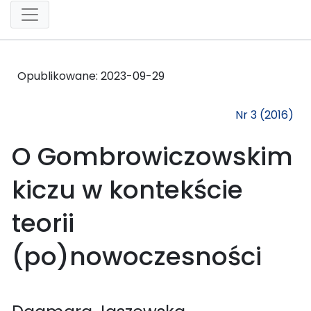
Opublikowane:
2023-09-29
Nr 3 (2016)
O Gombrowiczowskim
kiczu w kontekście
teorii
(po)nowoczesności