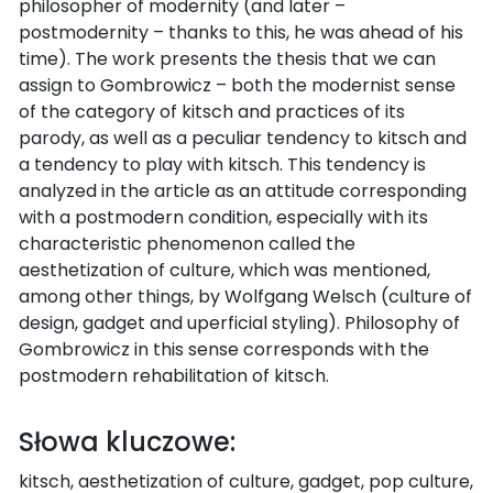
philosopher of modernity (and later –
postmodernity – thanks to this, he was ahead of his
time). The work presents the thesis that we can
assign to Gombrowicz – both the modernist sense
of the category of kitsch and practices of its
parody, as well as a peculiar tendency to kitsch and
a tendency to play with kitsch. This tendency is
analyzed in the article as an attitude corresponding
with a postmodern condition, especially with its
characteristic phenomenon called the
aesthetization of culture, which was mentioned,
among other things, by Wolfgang Welsch (culture of
design, gadget and uperficial styling). Philosophy of
Gombrowicz in this sense corresponds with the
postmodern rehabilitation of kitsch.
Słowa kluczowe:
kitsch, aesthetization of culture, gadget, pop culture,