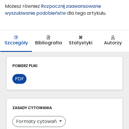
Możesz również
Rozpocznij zaawansowane
wyszukiwanie podobieństw
dla tego artykułu.
Szczegóły
Bibliografia
Statystyki
Autorzy
POBIERZ PLIKI
PDF
ZASADY CYTOWANIA
Formaty cytowań