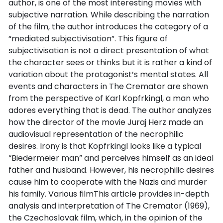
author, is one of the most interesting movies with
subjective narration. While describing the narration
of the film, the author introduces the category of a
“mediated subjectivisation”. This figure of
subjectivisation is not a direct presentation of what
the character sees or thinks but it is rather a kind of
variation about the protagonist’s mental states. All
events and characters in The Cremator are shown
from the perspective of Karl Kopfrkingl, a man who
adores everything that is dead. The author analyzes
how the director of the movie Juraj Herz made an
audiovisual representation of the necrophilic
desires. Irony is that Kopfrkingl looks like a typical
“Biedermeier man” and perceives himself as an ideal
father and husband. However, his necrophilic desires
cause him to cooperate with the Nazis and murder
his family. Various filmThis article provides in-depth
analysis and interpretation of The Cremator (1969),
the Czechoslovak film, which, in the opinion of the