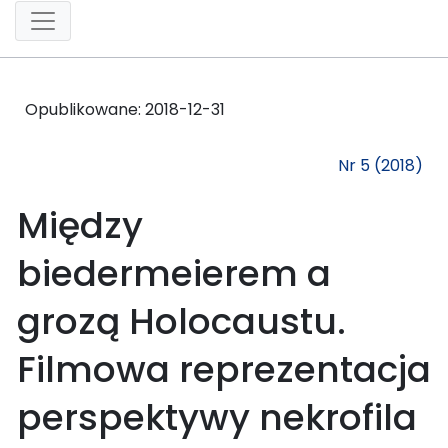
Opublikowane:
2018-12-31
Nr 5 (2018)
Między
biedermeierem a
grozą Holocaustu.
Filmowa reprezentacja
perspektywy nekrofila