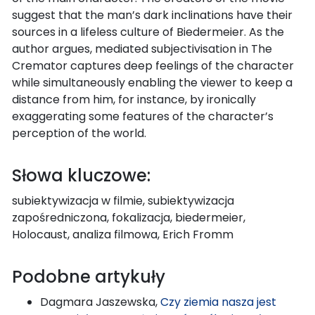
suggest that the man’s dark inclinations have their
sources in a lifeless culture of Biedermeier. As the
author argues, mediated subjectivisation in The
Cremator captures deep feelings of the character
while simultaneously enabling the viewer to keep a
distance from him, for instance, by ironically
exaggerating some features of the character’s
perception of the world.
Słowa kluczowe:
subiektywizacja w filmie, subiektywizacja
zapośredniczona, fokalizacja, biedermeier,
Holocaust, analiza filmowa, Erich Fromm
Podobne artykuły
Dagmara Jaszewska,
Czy ziemia nasza jest