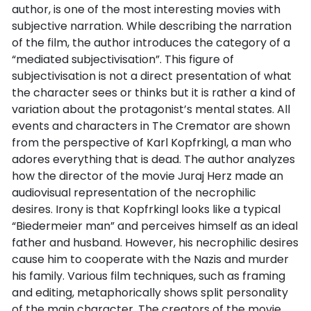
author, is one of the most interesting movies with
subjective narration. While describing the narration
of the film, the author introduces the category of a
“mediated subjectivisation”. This figure of
subjectivisation is not a direct presentation of what
the character sees or thinks but it is rather a kind of
variation about the protagonist’s mental states. All
events and characters in The Cremator are shown
from the perspective of Karl Kopfrkingl, a man who
adores everything that is dead. The author analyzes
how the director of the movie Juraj Herz made an
audiovisual representation of the necrophilic
desires. Irony is that Kopfrkingl looks like a typical
“Biedermeier man” and perceives himself as an ideal
father and husband. However, his necrophilic desires
cause him to cooperate with the Nazis and murder
his family. Various film techniques, such as framing
and editing, metaphorically shows split personality
of the main character. The creators of the movie