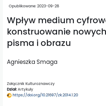
Opublikowane:
2023-09-28
Wpływ medium cyfrow
konstruowanie nowych 
pisma i obrazu
Agnieszka Smaga
Załącznik Kulturoznawczy
Dział:
Artykuły
https://doi.org/10.21697/zk.2014.1.20