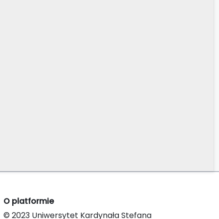
O platformie
© 2023 Uniwersytet Kardynała Stefana