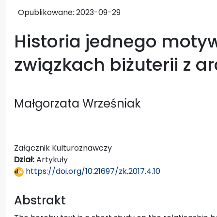
Opublikowane:
2023-09-29
Historia jednego motyw
związkach biżuterii z a
Małgorzata Wrześniak
Załącznik Kulturoznawczy
Dział:
Artykuły
https://doi.org/10.21697/zk.2017.4.10
Abstrakt