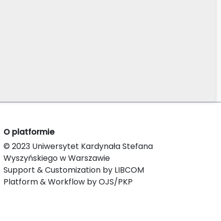
O platformie
© 2023 Uniwersytet Kardynała Stefana
Wyszyńskiego w Warszawie
Support & Customization by LIBCOM
Platform & Workflow by OJS/PKP