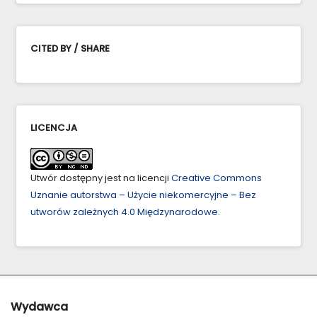
CITED BY / SHARE
LICENCJA
Utwór dostępny jest na licencji
Creative Commons
Uznanie autorstwa – Użycie niekomercyjne – Bez
utworów zależnych 4.0 Międzynarodowe
.
Wydawca