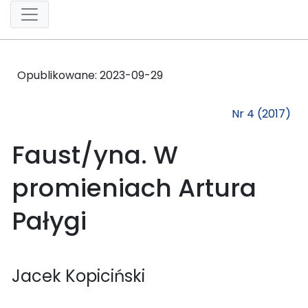
Opublikowane:
2023-09-29
Nr 4 (2017)
Faust/yna. W
promieniach Artura
Pałygi
Jacek Kopiciński