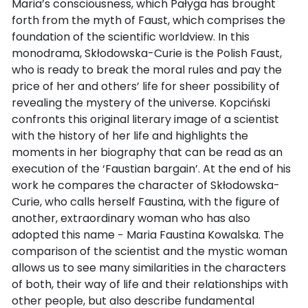
Maria’s consciousness, which Pałyga has brought
forth from the myth of Faust, which comprises the
foundation of the scientific worldview. In this
monodrama, Skłodowska-Curie is the Polish Faust,
who is ready to break the moral rules and pay the
price of her and others’ life for sheer possibility of
revealing the mystery of the universe. Kopciński
confronts this original literary image of a scientist
with the history of her life and highlights the
moments in her biography that can be read as an
execution of the ‘Faustian bargain’. At the end of his
work he compares the character of Skłodowska-
Curie, who calls herself Faustina, with the figure of
another, extraordinary woman who has also
adopted this name − Maria Faustina Kowalska. The
comparison of the scientist and the mystic woman
allows us to see many similarities in the characters
of both, their way of life and their relationships with
other people, but also describe fundamental