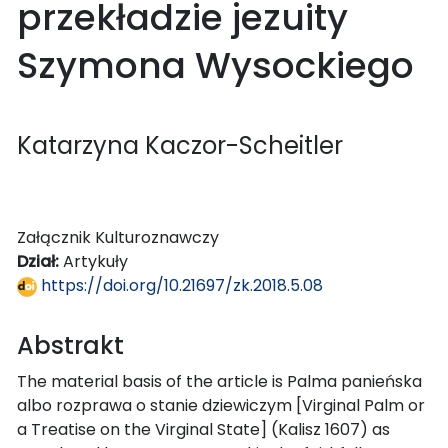
przekładzie jezuity
Szymona Wysockiego
Katarzyna Kaczor-Scheitler
Załącznik Kulturoznawczy
Dział:
Artykuły
https://doi.org/10.21697/zk.2018.5.08
Abstrakt
The material basis of the article is Palma panieńska
albo rozprawa o stanie dziewiczym [Virginal Palm or
a Treatise on the Virginal State] (Kalisz 1607) as