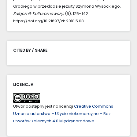
Gradiego w przekładzie jezuity Szymona Wysockiego.
Załącznik Kulturoznawczy
, (5), 125–142.
https://doi.org/10.21697/zk.2018.5.08
CITED BY / SHARE
LICENCJA
Utwór dostępny jest na licencji
Creative Commons
Uznanie autorstwa – Użycie niekomercyjne – Bez
utworów zależnych 4.0 Międzynarodowe
.