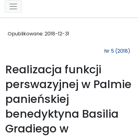
Opublikowane:
2018-12-31
Nr 5 (2018)
Realizacja funkcji
perswazyjnej w Palmie
panieńskiej
benedyktyna Basilia
Gradiego w