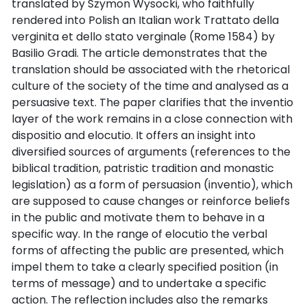
translated by Szymon Wysocki, who faithfully
rendered into Polish an Italian work Trattato della
verginita et dello stato verginale (Rome 1584) by
Basilio Gradi. The article demonstrates that the
translation should be associated with the rhetorical
culture of the society of the time and analysed as a
persuasive text. The paper clarifies that the inventio
layer of the work remains in a close connection with
dispositio and elocutio. It offers an insight into
diversified sources of arguments (references to the
biblical tradition, patristic tradition and monastic
legislation) as a form of persuasion (inventio), which
are supposed to cause changes or reinforce beliefs
in the public and motivate them to behave in a
specific way. In the range of elocutio the verbal
forms of affecting the public are presented, which
impel them to take a clearly specified position (in
terms of message) and to undertake a specific
action. The reflection includes also the remarks