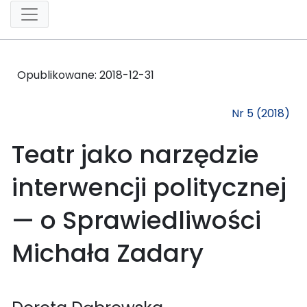
Opublikowane:
2018-12-31
Nr 5 (2018)
Teatr jako narzędzie
interwencji politycznej
— o Sprawiedliwości
Michała Zadary