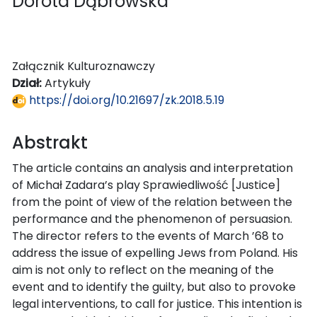
Dorota Dąbrowska
Załącznik Kulturoznawczy
Dział:
Artykuły
https://doi.org/10.21697/zk.2018.5.19
Abstrakt
The article contains an analysis and interpretation
of Michał Zadara’s play Sprawiedliwość [Justice]
from the point of view of the relation between the
performance and the phenomenon of persuasion.
The director refers to the events of March ’68 to
address the issue of expelling Jews from Poland. His
aim is not only to reflect on the meaning of the
event and to identify the guilty, but also to provoke
legal interventions, to call for justice. This intention is