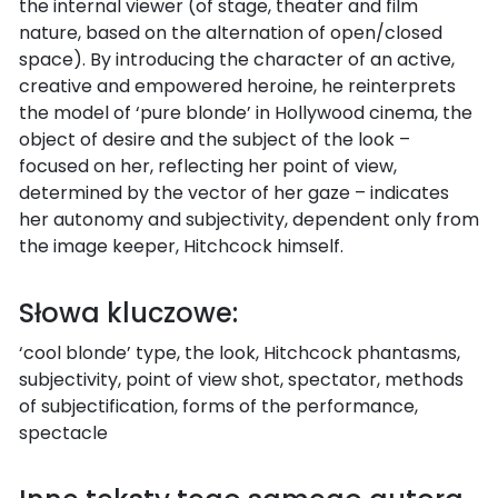
the internal viewer (of stage, theater and film
nature, based on the alternation of open/closed
space). By introducing the character of an active,
creative and empowered heroine, he reinterprets
the model of ‘pure blonde’ in Hollywood cinema, the
object of desire and the subject of the look –
focused on her, reflecting her point of view,
determined by the vector of her gaze – indicates
her autonomy and subjectivity, dependent only from
the image keeper, Hitchcock himself.
Słowa kluczowe:
‘cool blonde’ type, the look, Hitchcock phantasms,
subjectivity, point of view shot, spectator, methods
of subjectification, forms of the performance,
spectacle