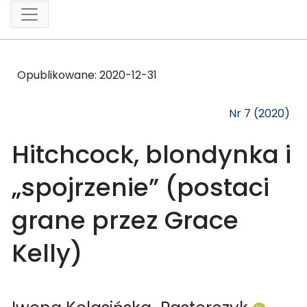
Opublikowane:
2020-12-31
Nr 7 (2020)
Hitchcock, blondynka i
„spojrzenie” (postaci
grane przez Grace
Kelly)