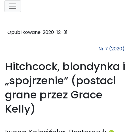
Opublikowane:
2020-12-31
Nr 7 (2020)
Hitchcock, blondynka i
„spojrzenie” (postaci
grane przez Grace
Kelly)