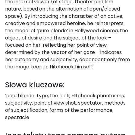
the internal viewer (of stage, theater and film
nature, based on the alternation of open/closed
space). By introducing the character of an active,
creative and empowered heroine, he reinterprets
the model of ‘pure blonde’ in Hollywood cinema, the
object of desire and the subject of the look –
focused on her, reflecting her point of view,
determined by the vector of her gaze – indicates
her autonomy and subjectivity, dependent only from
the image keeper, Hitchcock himself.
Słowa kluczowe:
‘cool blonde’ type, the look, Hitchcock phantasms,
subjectivity, point of view shot, spectator, methods
of subjectification, forms of the performance,
spectacle