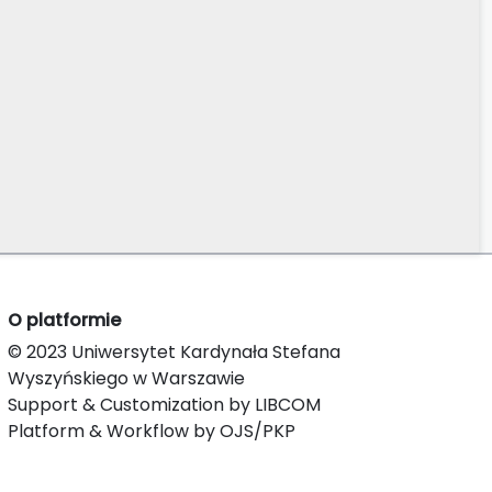
O platformie
© 2023 Uniwersytet Kardynała Stefana
Wyszyńskiego w Warszawie
Support & Customization by LIBCOM
Platform & Workflow by OJS/PKP