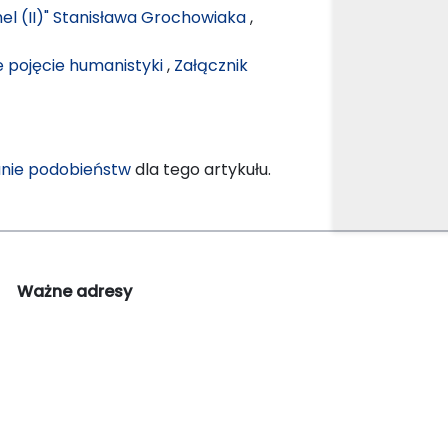
el (II)" Stanisława Grochowiaka
,
 pojęcie humanistyki
,
Załącznik
nie podobieństw
dla tego artykułu.
Ważne adresy