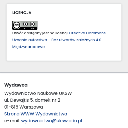
LICENCJA
Utwór dostępny jest na licencji
Creative Commons
Uznanie autorstwa – Bez utworów zależnych 4.0
Międzynarodowe
.
Wydawca
Wydawnictwo Naukowe UKSW
ul. Dewajtis 5, domek nr 2
01-815 Warszawa
Strona WWW Wydawnictwa
e-mail:
wydawnictwo@uksw.edu.pl