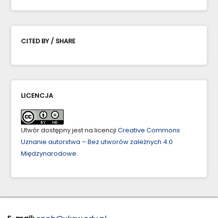
CITED BY / SHARE
LICENCJA
Utwór dostępny jest na licencji
Creative Commons
Uznanie autorstwa – Bez utworów zależnych 4.0
Międzynarodowe
.