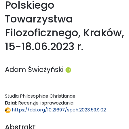
Polskiego
Towarzystwa
Filozoficznego, Kraków,
15-18.06.2023 r.
Adam Świeżyński
Studia Philosophiae Christianae
Dział:
Recenzje i sprawozdania
https://doi.org/10.21697/spch.2023.59.S.02
Abstrakt