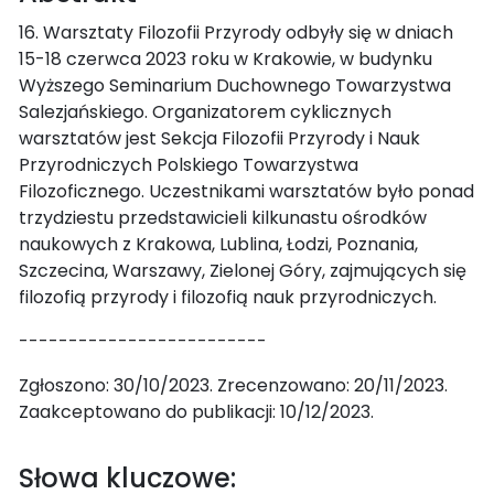
16. Warsztaty Filozofii Przyrody odbyły się w dniach
15-18 czerwca 2023 roku w Krakowie, w budynku
Wyższego Seminarium Duchownego Towarzystwa
Salezjańskiego. Organizatorem cyklicznych
warsztatów jest Sekcja Filozofii Przyrody i Nauk
Przyrodniczych Polskiego Towarzystwa
Filozoficznego. Uczestnikami warsztatów było ponad
trzydziestu przedstawicieli kilkunastu ośrodków
naukowych z Krakowa, Lublina, Łodzi, Poznania,
Szczecina, Warszawy, Zielonej Góry, zajmujących się
filozofią przyrody i filozofią nauk przyrodniczych.
-------------------------
Zgłoszono: 30/10/2023. Zrecenzowano: 20/11/2023.
Zaakceptowano do publikacji: 10/12/2023.
Słowa kluczowe: