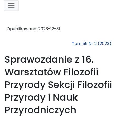
Opublikowane:
2023-12-31
Tom 59 Nr 2 (2023)
Sprawozdanie z 16.
Warsztatów Filozofii
Przyrody Sekcji Filozofii
Przyrody i Nauk
Przyrodniczych