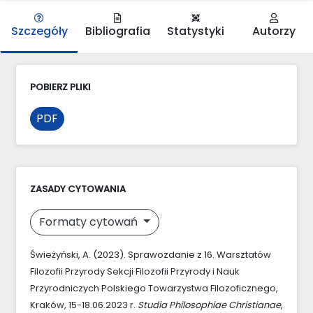
Szczegóły
Bibliografia
Statystyki
Autorzy
POBIERZ PLIKI
PDF
ZASADY CYTOWANIA
Formaty cytowań
Świeżyński, A. (2023). Sprawozdanie z 16. Warsztatów
Filozofii Przyrody Sekcji Filozofii Przyrody i Nauk
Przyrodniczych Polskiego Towarzystwa Filozoficznego,
Kraków, 15-18.06.2023 r.
Studia Philosophiae Christianae
,