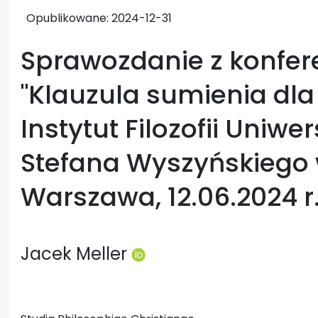
Opublikowane:
2024-12-31
Sprawozdanie z konfer
"Klauzula sumienia dla
Instytut Filozofii Uniw
Stefana Wyszyńskiego
Warszawa, 12.06.2024 r
Jacek Meller