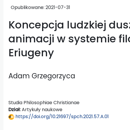
Opublikowane:
2021-07-31
Koncepcja ludzkiej dus
animacji w systemie fi
Eriugeny
Adam Grzegorzyca
Studia Philosophiae Christianae
Dział:
Artykuły naukowe
https://doi.org/10.21697/spch.2021.57.A.01