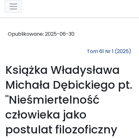
Opublikowane:
2025-06-30
Tom 61 Nr 1 (2025)
Książka Władysława
Michała Dębickiego pt.
"Nieśmiertelność
człowieka jako
postulat filozoficzny