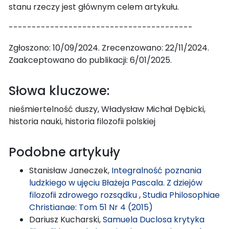
stanu rzeczy jest głównym celem artykułu.
----------------------------------------
Zgłoszono: 10/09/2024. Zrecenzowano: 22/11/2024.
Zaakceptowano do publikacji: 6/01/2025.
Słowa kluczowe:
nieśmiertelność duszy, Władysław Michał Dębicki,
historia nauki, historia filozofii polskiej
Podobne artykuły
Stanisław Janeczek,
Integralność poznania
ludzkiego w ujęciu Błażeja Pascala. Z dziejów
filozofii zdrowego rozsądku
,
Studia Philosophiae
Christianae: Tom 51 Nr 4 (2015)
Dariusz Kucharski,
Samuela Duclosa krytyka