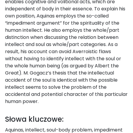
enables cognitive and volitional acts, which are
independent of body in their essence. To explain his
own position, Aquinas employs the so-called
“impediment argument” for the spirituality of the
human intellect. He also employs the whole/part
distinction when discussing the relation between
intellect and soul as whole/part categories. As a
result, his account can avoid Averroistic flaws
without having to identify intellect with the soul or
the whole human being (as argued by Albert the
Great). M. Gogacz’s thesis that the intellectual
accident of the soul is identical with the possible
intellect seems to solve the problem of the
accidental and potential character of this particular
human power.
Słowa kluczowe:
Aquinas, intellect, soul-body problem, impediment