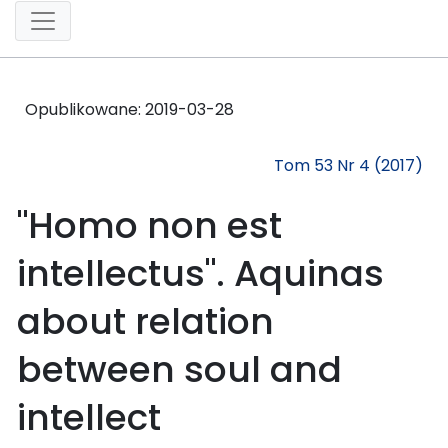
Opublikowane:
2019-03-28
Tom 53 Nr 4 (2017)
"Homo non est
intellectus". Aquinas
about relation
between soul and
intellect