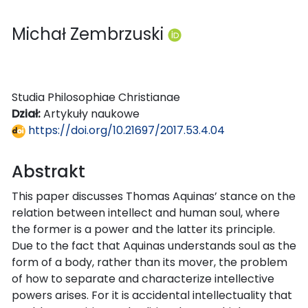
Michał Zembrzuski
Studia Philosophiae Christianae
Dział:
Artykuły naukowe
https://doi.org/10.21697/2017.53.4.04
Abstrakt
This paper discusses Thomas Aquinas’ stance on the
relation between intellect and human soul, where
the former is a power and the latter its principle.
Due to the fact that Aquinas understands soul as the
form of a body, rather than its mover, the problem
of how to separate and characterize intellective
powers arises. For it is accidental intellectuality that