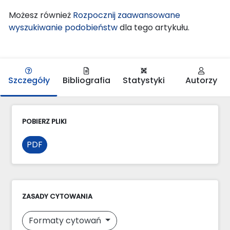
Możesz również
Rozpocznij zaawansowane
wyszukiwanie podobieństw
dla tego artykułu.
Szczegóły
Bibliografia
Statystyki
Autorzy
POBIERZ PLIKI
PDF
ZASADY CYTOWANIA
Formaty cytowań