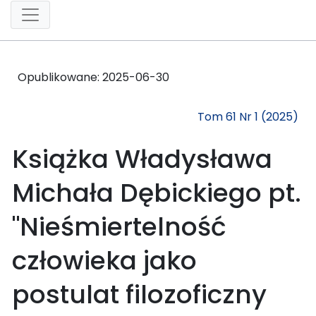
Opublikowane:
2025-06-30
Tom 61 Nr 1 (2025)
Książka Władysława
Michała Dębickiego pt.
"Nieśmiertelność
człowieka jako
postulat filozoficzny