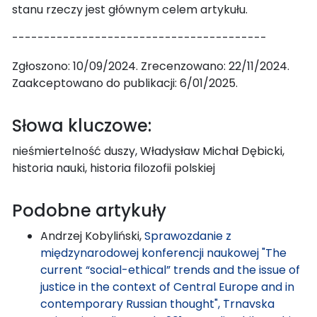
stanu rzeczy jest głównym celem artykułu.
----------------------------------------
Zgłoszono: 10/09/2024. Zrecenzowano: 22/11/2024.
Zaakceptowano do publikacji: 6/01/2025.
Słowa kluczowe:
nieśmiertelność duszy, Władysław Michał Dębicki,
historia nauki, historia filozofii polskiej
Podobne artykuły
Andrzej Kobyliński,
Sprawozdanie z
międzynarodowej konferencji naukowej "The
current “social-ethical” trends and the issue of
justice in the context of Central Europe and in
contemporary Russian thought", Trnavska