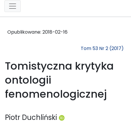
Opublikowane:
2018-02-16
Tom 53 Nr 2 (2017)
Tomistyczna krytyka
ontologii
fenomenologicznej
Piotr Duchliński