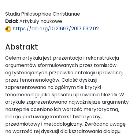
Studia Philosophiae Christianae
Dział:
Artykuły naukowe
https://doi.org/10.21697/2017.53.2.02
Abstrakt
Celem artykułu jest prezentacja i rekonstrukcja
argumentów sformułowanych przez tomistów
egzystencjalnych przeciwko ontologii uprawianej
przez fenomenologów. Całość dyskusji
zaprezentowano na ogólnym tle krytyki
fenomenologii jako sposobu uprawiania filozofii. W
artykule zaprezentowano najważniejsze argumenty,
następnie oceniono ich wartość merytoryczną,
biorąc pod uwagę kontekst historyczny,
przedmiotowy i metodologiczny. Zwrócono uwagę
na wartość tej dyskusji dla kształtowania dialogu