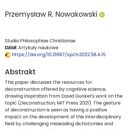
Przemysław R. Nowakowski
Studia Philosophiae Christianae
Dział:
Artykuły naukowe
https://doi.org/10.21697/spch.2022.58.A.15
Abstrakt
This paper discusses the resources for
deconstruction offered by cognitive science,
drawing inspiration from David Gunkel’s work on the
topic (
Deconstruction
, MIT Press 2021). The gesture
of deconstruction is seen as having a positive
impact on the development of this interdisciplinary
field by challenging misleading dichotomies and