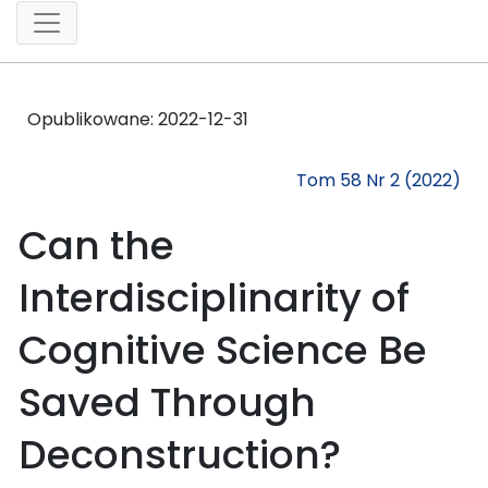
Opublikowane:
2022-12-31
Tom 58 Nr 2 (2022)
Can the
Interdisciplinarity of
Cognitive Science Be
Saved Through
Deconstruction?