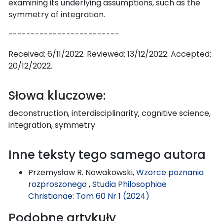
examining its underlying assumptions, such as the
symmetry of integration.
-------------------------
Received: 6/11/2022. Reviewed: 13/12/2022. Accepted:
20/12/2022.
Słowa kluczowe:
deconstruction, interdisciplinarity, cognitive science,
integration, symmetry
Inne teksty tego samego autora
Przemysław R. Nowakowski,
Wzorce poznania
rozproszonego
,
Studia Philosophiae
Christianae: Tom 60 Nr 1 (2024)
Podobne artykuły