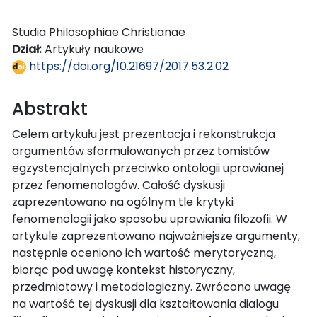
Studia Philosophiae Christianae
Dział:
Artykuły naukowe
https://doi.org/10.21697/2017.53.2.02
Abstrakt
Celem artykułu jest prezentacja i rekonstrukcja
argumentów sformułowanych przez tomistów
egzystencjalnych przeciwko ontologii uprawianej
przez fenomenologów. Całość dyskusji
zaprezentowano na ogólnym tle krytyki
fenomenologii jako sposobu uprawiania filozofii. W
artykule zaprezentowano najważniejsze argumenty,
następnie oceniono ich wartość merytoryczną,
biorąc pod uwagę kontekst historyczny,
przedmiotowy i metodologiczny. Zwrócono uwagę
na wartość tej dyskusji dla kształtowania dialogu