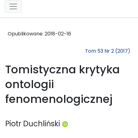
Opublikowane:
2018-02-16
Tom 53 Nr 2 (2017)
Tomistyczna krytyka
ontologii
fenomenologicznej
Piotr Duchliński