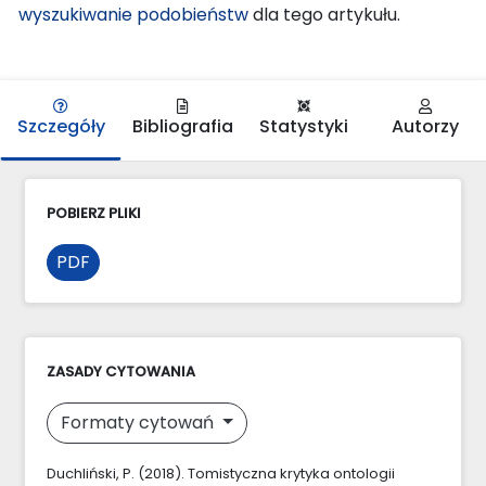
wyszukiwanie podobieństw
dla tego artykułu.
Szczegóły
Bibliografia
Statystyki
Autorzy
POBIERZ PLIKI
PDF
ZASADY CYTOWANIA
Formaty cytowań
Duchliński, P. (2018). Tomistyczna krytyka ontologii