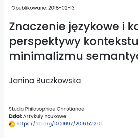
Opublikowane:
2018-02-13
Znaczenie językowe i k
perspektywy kontekstu
minimalizmu semanty
Janina Buczkowska
Studia Philosophiae Christianae
Dział:
Artykuły naukowe
https://doi.org/10.21697/2016.52.2.01