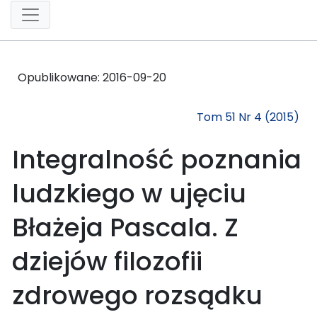
Opublikowane:
2016-09-20
Tom 51 Nr 4 (2015)
Integralność poznania
ludzkiego w ujęciu
Błażeja Pascala. Z
dziejów filozofii
zdrowego rozsądku