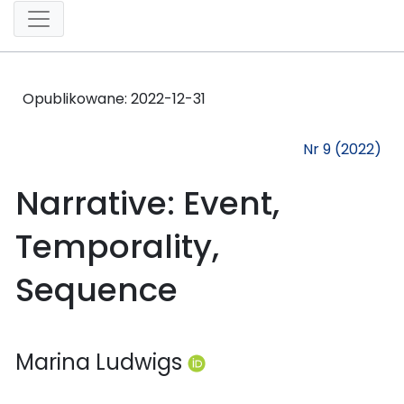
Opublikowane:
2022-12-31
Nr 9 (2022)
Narrative: Event,
Temporality,
Sequence
Marina Ludwigs