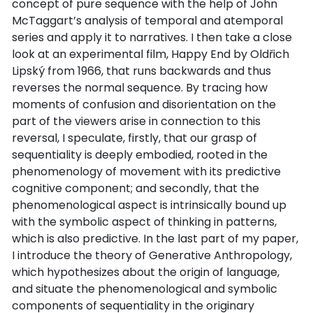
concept of pure sequence with the help of John
McTaggart’s analysis of temporal and atemporal
series and apply it to narratives. I then take a close
look at an experimental film, Happy End by Oldřich
Lipský from 1966, that runs backwards and thus
reverses the normal sequence. By tracing how
moments of confusion and disorientation on the
part of the viewers arise in connection to this
reversal, I speculate, firstly, that our grasp of
sequentiality is deeply embodied, rooted in the
phenomenology of movement with its predictive
cognitive component; and secondly, that the
phenomenological aspect is intrinsically bound up
with the symbolic aspect of thinking in patterns,
which is also predictive. In the last part of my paper,
I introduce the theory of Generative Anthropology,
which hypothesizes about the origin of language,
and situate the phenomenological and symbolic
components of sequentiality in the originary