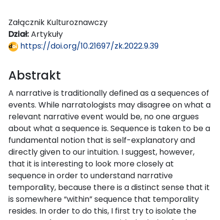
Załącznik Kulturoznawczy
Dział:
Artykuły
https://doi.org/10.21697/zk.2022.9.39
Abstrakt
A narrative is traditionally defined as a sequences of
events. While narratologists may disagree on what a
relevant narrative event would be, no one argues
about what a sequence is. Sequence is taken to be a
fundamental notion that is self-explanatory and
directly given to our intuition. I suggest, however,
that it is interesting to look more closely at
sequence in order to understand narrative
temporality, because there is a distinct sense that it
is somewhere “within” sequence that temporality
resides. In order to do this, I first try to isolate the