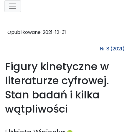
Opublikowane:
2021-12-31
Nr 8 (2021)
Figury kinetyczne w
literaturze cyfrowej.
Stan badań i kilka
wątpliwości