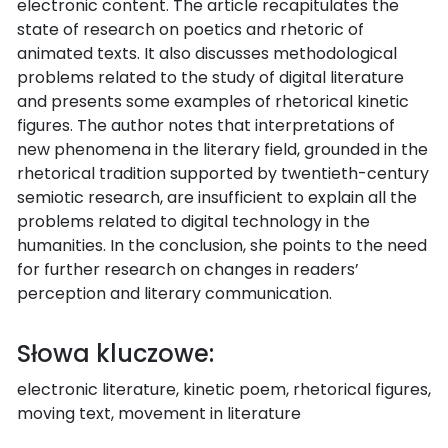
electronic content. The article recapitulates the
state of research on poetics and rhetoric of
animated texts. It also discusses methodological
problems related to the study of digital literature
and presents some examples of rhetorical kinetic
figures. The author notes that interpretations of
new phenomena in the literary field, grounded in the
rhetorical tradition supported by twentieth-century
semiotic research, are insufficient to explain all the
problems related to digital technology in the
humanities. In the conclusion, she points to the need
for further research on changes in readers’
perception and literary communication.
Słowa kluczowe:
electronic literature, kinetic poem, rhetorical figures,
moving text, movement in literature