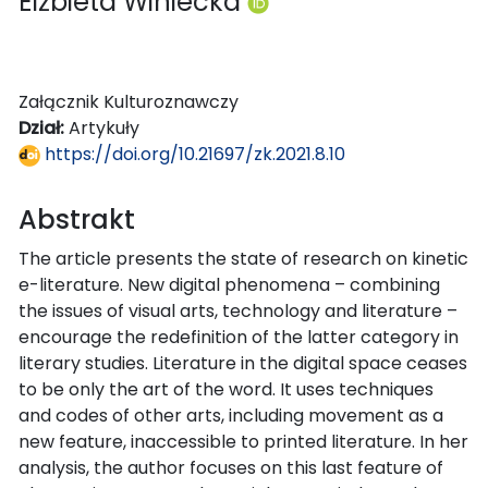
Elżbieta Winiecka
Załącznik Kulturoznawczy
Dział:
Artykuły
https://doi.org/10.21697/zk.2021.8.10
Abstrakt
The article presents the state of research on kinetic
e-literature. New digital phenomena – combining
the issues of visual arts, technology and literature –
encourage the redefinition of the latter category in
literary studies. Literature in the digital space ceases
to be only the art of the word. It uses techniques
and codes of other arts, including movement as a
new feature, inaccessible to printed literature. In her
analysis, the author focuses on this last feature of