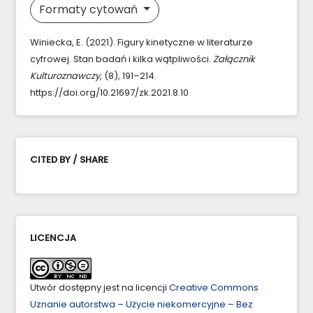
Formaty cytowań
Winiecka, E. (2021). Figury kinetyczne w literaturze
cyfrowej. Stan badań i kilka wątpliwości.
Załącznik
Kulturoznawczy
, (8), 191–214.
https://doi.org/10.21697/zk.2021.8.10
CITED BY / SHARE
LICENCJA
Utwór dostępny jest na licencji
Creative Commons
Uznanie autorstwa – Użycie niekomercyjne – Bez