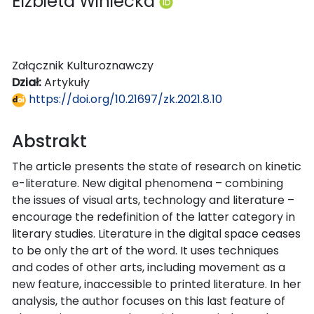
Elżbieta Winiecka
Załącznik Kulturoznawczy
Dział:
Artykuły
https://doi.org/10.21697/zk.2021.8.10
Abstrakt
The article presents the state of research on kinetic
e-literature. New digital phenomena – combining
the issues of visual arts, technology and literature –
encourage the redefinition of the latter category in
literary studies. Literature in the digital space ceases
to be only the art of the word. It uses techniques
and codes of other arts, including movement as a
new feature, inaccessible to printed literature. In her
analysis, the author focuses on this last feature of