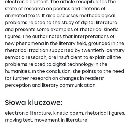
electronic content. The article recapitulates the
state of research on poetics and rhetoric of
animated texts. It also discusses methodological
problems related to the study of digital literature
and presents some examples of rhetorical kinetic
figures. The author notes that interpretations of
new phenomena in the literary field, grounded in the
rhetorical tradition supported by twentieth-century
semiotic research, are insufficient to explain all the
problems related to digital technology in the
humanities. In the conclusion, she points to the need
for further research on changes in readers’
perception and literary communication.
Słowa kluczowe:
electronic literature, kinetic poem, rhetorical figures,
moving text, movement in literature