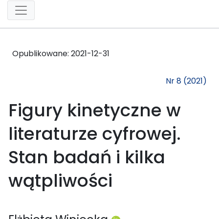
Opublikowane:
2021-12-31
Nr 8 (2021)
Figury kinetyczne w
literaturze cyfrowej.
Stan badań i kilka
wątpliwości