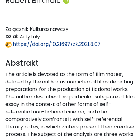
Robert Birkholc
Załącznik Kulturoznawczy
Dział:
Artykuły
https://doi.org/10.21697/zk.2021.8.07
Abstrakt
The article is devoted to the form of film ‘notes’,
defined by the author as nonfictional films depicting
preparations for the production of fictional works.
The author describes this particular subgenre of film
essay in the context of other forms of self-
referential non-fictional cinema, and also
comparatively confronts it with self-referential
literary notes, in which writers present their creative
process. The subject of the analysis are three works