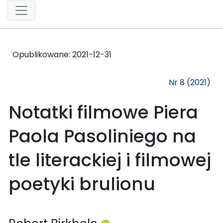
Opublikowane:
2021-12-31
Nr 8 (2021)
Notatki filmowe Piera
Paola Pasoliniego na
tle literackiej i filmowej
poetyki brulionu