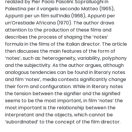
realized by Pier Paolo Pasolini: Sopralluoghi in
Palestina per il vangelo secondo Matteo (1965),
Appunti per un film sull’India (1968), Appunti per
un’Orestiade Africana (1970). The author draws
attention to the production of these films and
describes the process of shaping the ‘notes’
formula in the films of the Italian director. The article
then discusses the main features of the form of
‘notes’, such as: heterogeneity, variability, polyphony
and the subjectivity. As the author argues, although
analogous tendencies can be found in literary notes
and film ‘notes’, media contexts significantly change
their form and configuration. While in literary notes
the tension between the signifier and the signified
seems to be the most important, in film ‘notes’ the
most important is the relationship between the
interpretant and the objects, which cannot be
‘subordinated’ to the concept of the film director.