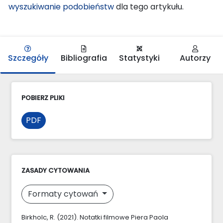
wyszukiwanie podobieństw
dla tego artykułu.
Szczegóły
Bibliografia
Statystyki
Autorzy
POBIERZ PLIKI
PDF
ZASADY CYTOWANIA
Formaty cytowań
Birkholc, R. (2021). Notatki filmowe Piera Paola