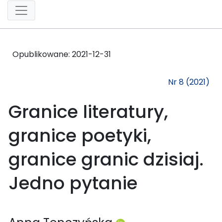
Opublikowane:
2021-12-31
Nr 8 (2021)
Granice literatury,
granice poetyki,
granice granic dzisiaj.
Jedno pytanie