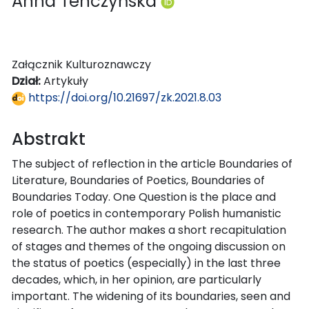
Anna Tenczyńska
Załącznik Kulturoznawczy
Dział:
Artykuły
https://doi.org/10.21697/zk.2021.8.03
Abstrakt
The subject of reflection in the article Boundaries of
Literature, Boundaries of Poetics, Boundaries of
Boundaries Today. One Question is the place and
role of poetics in contemporary Polish humanistic
research. The author makes a short recapitulation
of stages and themes of the ongoing discussion on
the status of poetics (especially) in the last three
decades, which, in her opinion, are particularly
important. The widening of its boundaries, seen and