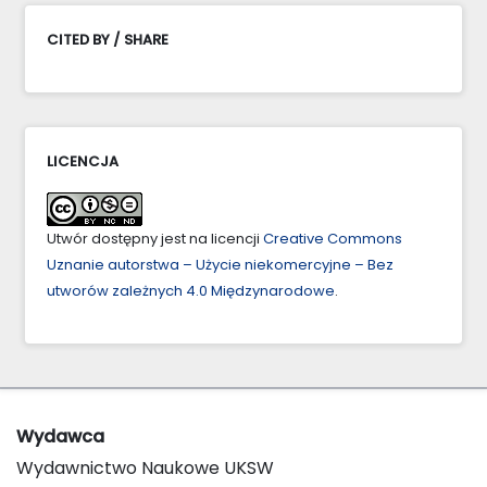
CITED BY / SHARE
LICENCJA
Utwór dostępny jest na licencji
Creative Commons
Uznanie autorstwa – Użycie niekomercyjne – Bez
utworów zależnych 4.0 Międzynarodowe
.
Wydawca
Wydawnictwo Naukowe UKSW