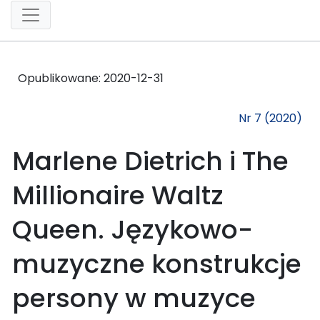
Opublikowane:
2020-12-31
Nr 7 (2020)
Marlene Dietrich i The
Millionaire Waltz
Queen. Językowo-
muzyczne konstrukcje
persony w muzyce