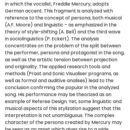
in which the vocalist, Freddie Mercury, adopts
German accent. This fragment is analyzed with
reference to the concept of persona, both musical
(A.F. Moore) and linguistic – as emphasized in the
theory of style-shifting (A. Bell) and the third wave
in sociolinguistics (P. Eckert). The analysis
concentrates on the problem of the split between
the performer, persona and protagonist in the song,
as well as the artistic tension between projection
and originality. The applied research tools and
methods (Praat and Sonic Visualiser programs, as
well as formal and auditive analises) lead to the
conclusion confirming the popular in the analyzed
song. His performance may be theorized as an
example of Referee Design. Yet, some linguistic and
musical aspects of this stylization suggest that this
interpretation is not unambiguous. The complex
character of the persona created by Mercury may
be seen as an asset which gives rise to a wide