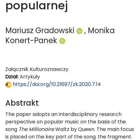
popularnej
Mariusz Gradowski
, Monika
Konert-Panek
Załącznik Kulturoznawczy
Dział:
Artykuły
https://doi.org/10.21697/zk.2020.7.14
Abstrakt
The paper adopts an interdisciplinary research
perspective on popular music on the basis of the
song
The Millionaire
Waltz by Queen. The main focus
is placed on the key part of the song: the fragment