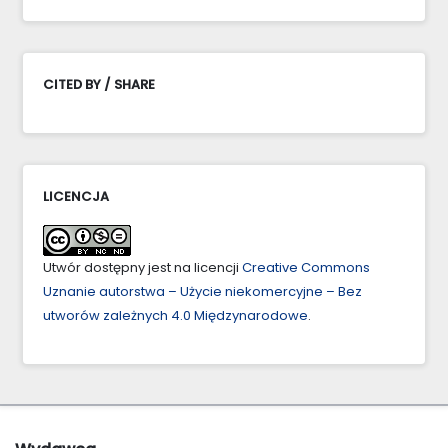
CITED BY / SHARE
LICENCJA
Utwór dostępny jest na licencji
Creative Commons
Uznanie autorstwa – Użycie niekomercyjne – Bez
utworów zależnych 4.0 Międzynarodowe
.