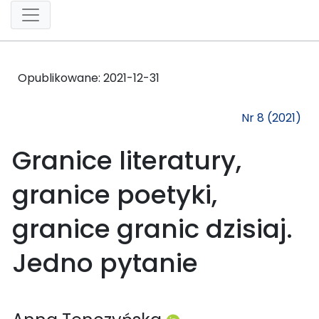
Opublikowane:
2021-12-31
Nr 8 (2021)
Granice literatury,
granice poetyki,
granice granic dzisiaj.
Jedno pytanie