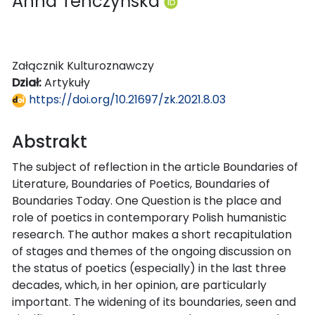
Anna Tenczyńska
Załącznik Kulturoznawczy
Dział:
Artykuły
https://doi.org/10.21697/zk.2021.8.03
Abstrakt
The subject of reflection in the article Boundaries of
Literature, Boundaries of Poetics, Boundaries of
Boundaries Today. One Question is the place and
role of poetics in contemporary Polish humanistic
research. The author makes a short recapitulation
of stages and themes of the ongoing discussion on
the status of poetics (especially) in the last three
decades, which, in her opinion, are particularly
important. The widening of its boundaries, seen and