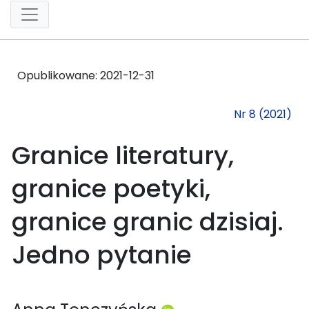
Opublikowane:
2021-12-31
Nr 8 (2021)
Granice literatury,
granice poetyki,
granice granic dzisiaj.
Jedno pytanie