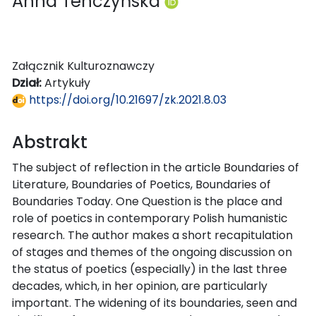
Anna Tenczyńska
Załącznik Kulturoznawczy
Dział:
Artykuły
https://doi.org/10.21697/zk.2021.8.03
Abstrakt
The subject of reflection in the article Boundaries of
Literature, Boundaries of Poetics, Boundaries of
Boundaries Today. One Question is the place and
role of poetics in contemporary Polish humanistic
research. The author makes a short recapitulation
of stages and themes of the ongoing discussion on
the status of poetics (especially) in the last three
decades, which, in her opinion, are particularly
important. The widening of its boundaries, seen and