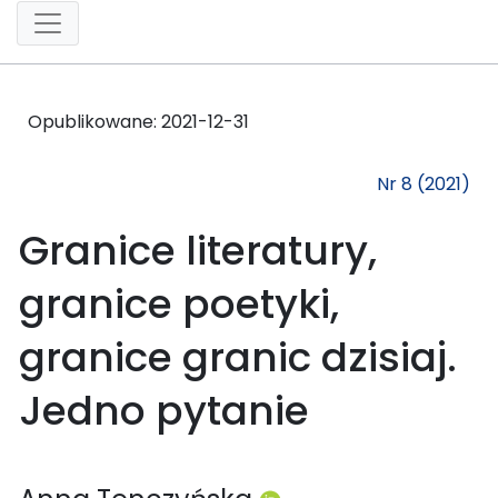
Opublikowane:
2021-12-31
Nr 8 (2021)
Granice literatury,
granice poetyki,
granice granic dzisiaj.
Jedno pytanie