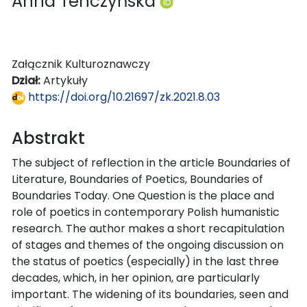
Anna Tenczyńska
Załącznik Kulturoznawczy
Dział:
Artykuły
https://doi.org/10.21697/zk.2021.8.03
Abstrakt
The subject of reflection in the article Boundaries of
Literature, Boundaries of Poetics, Boundaries of
Boundaries Today. One Question is the place and
role of poetics in contemporary Polish humanistic
research. The author makes a short recapitulation
of stages and themes of the ongoing discussion on
the status of poetics (especially) in the last three
decades, which, in her opinion, are particularly
important. The widening of its boundaries, seen and