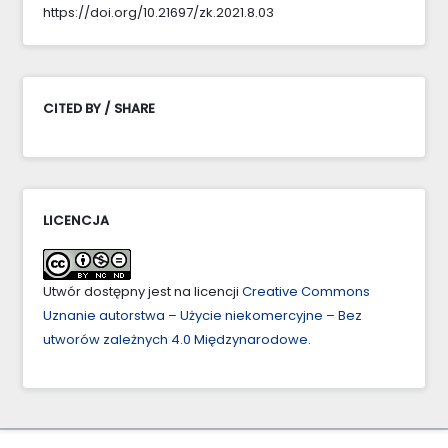
https://doi.org/10.21697/zk.2021.8.03
CITED BY / SHARE
LICENCJA
Utwór dostępny jest na licencji
Creative Commons
Uznanie autorstwa – Użycie niekomercyjne – Bez
utworów zależnych 4.0 Międzynarodowe
.