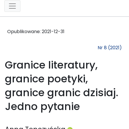
Opublikowane:
2021-12-31
Nr 8 (2021)
Granice literatury,
granice poetyki,
granice granic dzisiaj.
Jedno pytanie