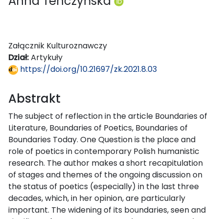
Anna Tenczyńska
Załącznik Kulturoznawczy
Dział:
Artykuły
https://doi.org/10.21697/zk.2021.8.03
Abstrakt
The subject of reflection in the article Boundaries of
Literature, Boundaries of Poetics, Boundaries of
Boundaries Today. One Question is the place and
role of poetics in contemporary Polish humanistic
research. The author makes a short recapitulation
of stages and themes of the ongoing discussion on
the status of poetics (especially) in the last three
decades, which, in her opinion, are particularly
important. The widening of its boundaries, seen and