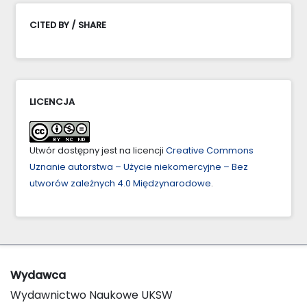
CITED BY / SHARE
LICENCJA
Utwór dostępny jest na licencji
Creative Commons
Uznanie autorstwa – Użycie niekomercyjne – Bez
utworów zależnych 4.0 Międzynarodowe
.
Wydawca
Wydawnictwo Naukowe UKSW