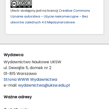
Utwór dostępny jest na licencji
Creative Commons
Uznanie autorstwa – Użycie niekomercyjne – Bez
utworów zależnych 4.0 Międzynarodowe
.
Wydawca
Wydawnictwo Naukowe UKSW
ul. Dewajtis 5, domek nr 2
01-815 Warszawa
Strona WWW Wydawnictwa
e-mail:
wydawnictwo@uksw.edu.pl
Ważne adresy