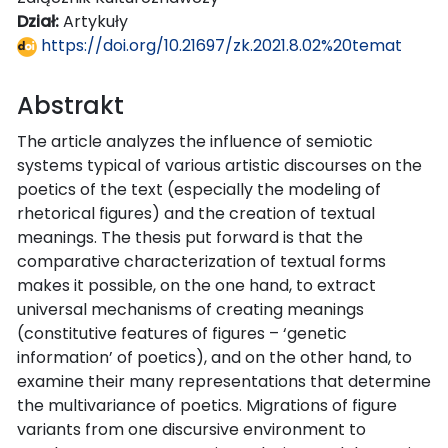
Dział:
Artykuły
https://doi.org/10.21697/zk.2021.8.02%20temat
Abstrakt
The article analyzes the influence of semiotic
systems typical of various artistic discourses on the
poetics of the text (especially the modeling of
rhetorical figures) and the creation of textual
meanings. The thesis put forward is that the
comparative characterization of textual forms
makes it possible, on the one hand, to extract
universal mechanisms of creating meanings
(constitutive features of figures – ‘genetic
information’ of poetics), and on the other hand, to
examine their many representations that determine
the multivariance of poetics. Migrations of figure
variants from one discursive environment to