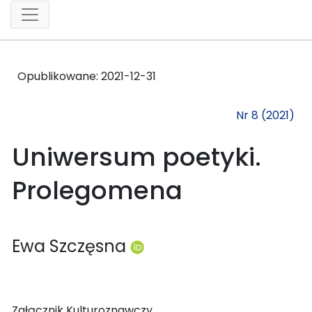
Opublikowane:
2021-12-31
Nr 8 (2021)
Uniwersum poetyki.
Prolegomena
Ewa Szczęsna
Załącznik Kulturoznawczy