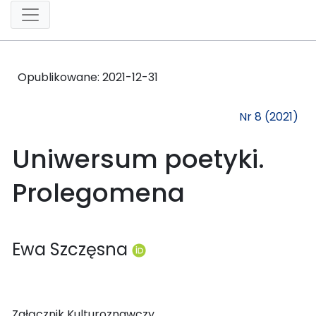
Opublikowane:
2021-12-31
Nr 8 (2021)
Uniwersum poetyki.
Prolegomena
Ewa Szczęsna
Załącznik Kulturoznawczy