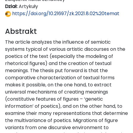
Dział:
Artykuły
https://doi.org/10.21697/zk.2021.8.02%20temat
Abstrakt
The article analyzes the influence of semiotic
systems typical of various artistic discourses on the
poetics of the text (especially the modeling of
rhetorical figures) and the creation of textual
meanings. The thesis put forward is that the
comparative characterization of textual forms
makes it possible, on the one hand, to extract
universal mechanisms of creating meanings
(constitutive features of figures – ‘genetic
information’ of poetics), and on the other hand, to
examine their many representations that determine
the multivariance of poetics. Migrations of figure
variants from one discursive environment to