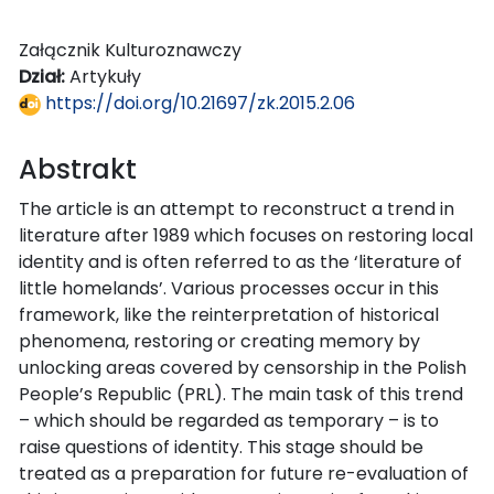
Załącznik Kulturoznawczy
Dział:
Artykuły
https://doi.org/10.21697/zk.2015.2.06
Abstrakt
The article is an attempt to reconstruct a trend in
literature after 1989 which focuses on restoring local
identity and is often referred to as the ‘literature of
little homelands’. Various processes occur in this
framework, like the reinterpretation of historical
phenomena, restoring or creating memory by
unlocking areas covered by censorship in the Polish
People’s Republic (PRL). The main task of this trend
– which should be regarded as temporary – is to
raise questions of identity. This stage should be
treated as a preparation for future re-evaluation of