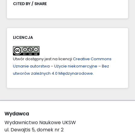
CITED BY / SHARE
LICENCJA
Utwór dostępny jest na licencji
Creative Commons
Uznanie autorstwa – Użycie niekomercyjne – Bez
utworów zależnych 4.0 Międzynarodowe
.
Wydawca
Wydawnictwo Naukowe UKSW
ul. Dewajtis 5, domek nr 2