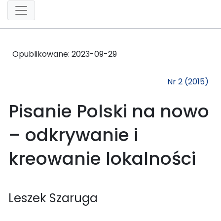
Opublikowane:
2023-09-29
Nr 2 (2015)
Pisanie Polski na nowo
– odkrywanie i
kreowanie lokalności
Leszek Szaruga