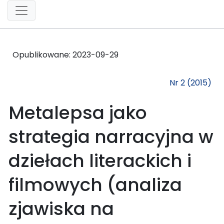
Opublikowane:
2023-09-29
Nr 2 (2015)
Metalepsa jako
strategia narracyjna w
dziełach literackich i
filmowych (analiza
zjawiska na