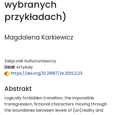
wybranych
przykładach)
Magdalena Karkiewicz
Załącznik Kulturoznawczy
Dział:
Artykuły
https://doi.org/10.21697/zk.2015.2.23
Abstrakt
Logically forbidden transition, the impossible
transgression, fictional characters moving through
the boundaries between levels of (un)reality and