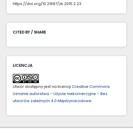
https://doi.org/10.21697/zk.2015.2.23
CITED BY / SHARE
LICENCJA
Utwór dostępny jest na licencji
Creative Commons
Uznanie autorstwa – Użycie niekomercyjne – Bez
utworów zależnych 4.0 Międzynarodowe
.