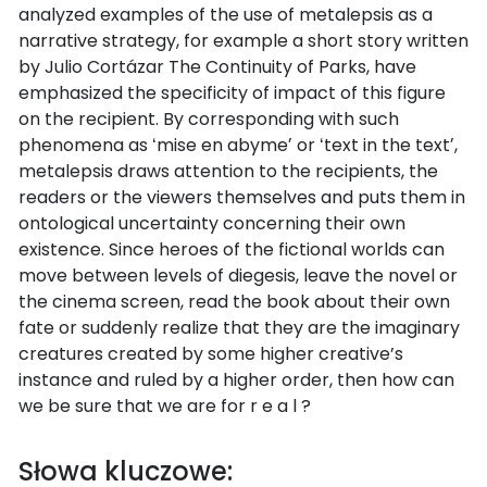
analyzed examples of the use of metalepsis as a
narrative strategy, for example a short story written
by Julio Cortázar The Continuity of Parks, have
emphasized the specificity of impact of this figure
on the recipient. By corresponding with such
phenomena as ʻmise en abymeʼ or ʻtext in the textʼ,
metalepsis draws attention to the recipients, the
readers or the viewers themselves and puts them in
ontological uncertainty concerning their own
existence. Since heroes of the fictional worlds can
move between levels of diegesis, leave the novel or
the cinema screen, read the book about their own
fate or suddenly realize that they are the imaginary
creatures created by some higher creative’s
instance and ruled by a higher order, then how can
we be sure that we are for r e a l ?
Słowa kluczowe: