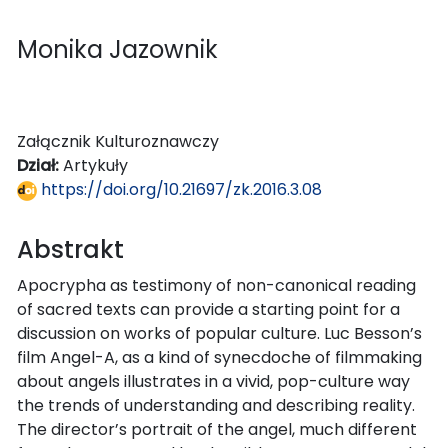
Monika Jazownik
Załącznik Kulturoznawczy
Dział:
Artykuły
https://doi.org/10.21697/zk.2016.3.08
Abstrakt
Apocrypha as testimony of non-canonical reading
of sacred texts can provide a starting point for a
discussion on works of popular culture. Luc Besson’s
film Angel-A, as a kind of synecdoche of filmmaking
about angels illustrates in a vivid, pop-culture way
the trends of understanding and describing reality.
The director’s portrait of the angel, much different