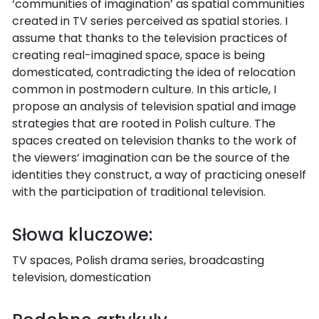
‘communities of imagination’ as spatial communities
created in TV series perceived as spatial stories. I
assume that thanks to the television practices of
creating real-imagined space, space is being
domesticated, contradicting the idea of relocation
common in postmodern culture. In this article, I
propose an analysis of television spatial and image
strategies that are rooted in Polish culture. The
spaces created on television thanks to the work of
the viewers’ imagination can be the source of the
identities they construct, a way of practicing oneself
with the participation of traditional television.
Słowa kluczowe:
TV spaces, Polish drama series, broadcasting
television, domestication