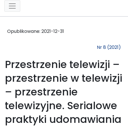
Opublikowane:
2021-12-31
Nr 8 (2021)
Przestrzenie telewizji –
przestrzenie w telewizji
– przestrzenie
telewizyjne. Serialowe
praktyki udomawiania