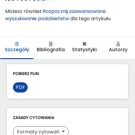
Możesz również
Rozpocznij zaawansowane
wyszukiwanie podobieństw
dla tego artykułu.
Szczegóły
Bibliografia
Statystyki
Autorzy
POBIERZ PLIKI
PDF
ZASADY CYTOWANIA
Formaty cytowań