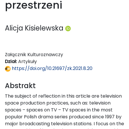
przestrzeni
Alicja Kisielewska
Załącznik Kulturoznawczy
Dział:
Artykuły
https://doi.org/10.21697/zk.2021.8.20
Abstrakt
The subject of reflection in this article are television
space production practices, such as: television
spaces – spaces on TV – TV spaces in the most
popular Polish drama series produced since 1997 by
major broadcasting television stations. I focus on the