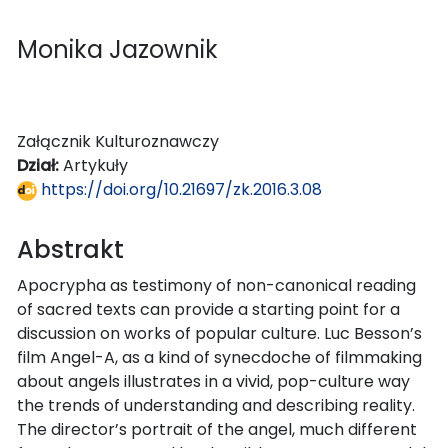
Monika Jazownik
Załącznik Kulturoznawczy
Dział:
Artykuły
https://doi.org/10.21697/zk.2016.3.08
Abstrakt
Apocrypha as testimony of non-canonical reading
of sacred texts can provide a starting point for a
discussion on works of popular culture. Luc Besson’s
film Angel-A, as a kind of synecdoche of filmmaking
about angels illustrates in a vivid, pop-culture way
the trends of understanding and describing reality.
The director’s portrait of the angel, much different