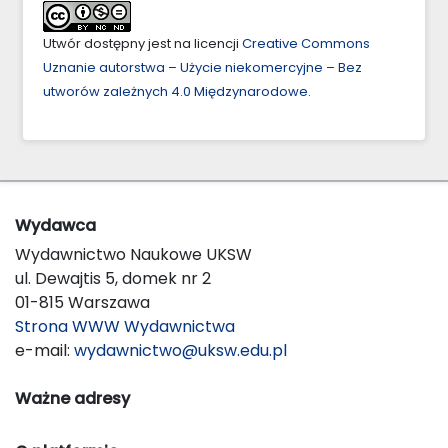
Utwór dostępny jest na licencji
Creative Commons
Uznanie autorstwa – Użycie niekomercyjne – Bez
utworów zależnych 4.0 Międzynarodowe
.
Wydawca
Wydawnictwo Naukowe UKSW
ul. Dewajtis 5, domek nr 2
01-815 Warszawa
Strona WWW Wydawnictwa
e-mail:
wydawnictwo@uksw.edu.pl
Ważne adresy