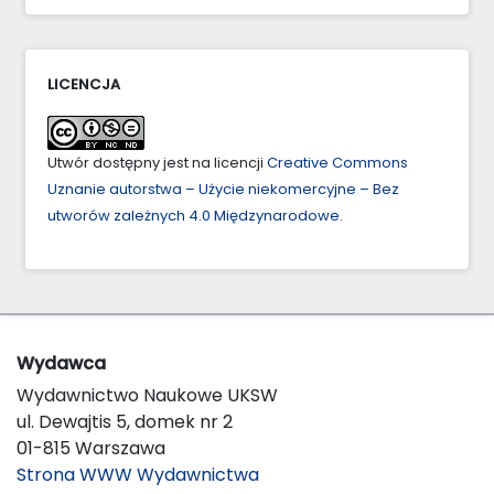
LICENCJA
Utwór dostępny jest na licencji
Creative Commons
Uznanie autorstwa – Użycie niekomercyjne – Bez
utworów zależnych 4.0 Międzynarodowe
.
Wydawca
Wydawnictwo Naukowe UKSW
ul. Dewajtis 5, domek nr 2
01-815 Warszawa
Strona WWW Wydawnictwa