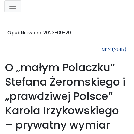
Opublikowane:
2023-09-29
Nr 2 (2015)
O „małym Polaczku”
Stefana Żeromskiego i
„prawdziwej Polsce”
Karola Irzykowskiego
– prywatny wymiar