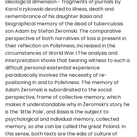
ideological dimension − fragments of journals by
Karol Irzykowski devoted to illness, death and
remembrance of his daughter Basia and
biographical memory of the dead of tuberculosis
son Adam by Stefan Żeromski. The comparative
perspective of both narratives of loss is present in
their reflection on Polishness, increased in the
circumstances of World War I.The analysis and
interpretation shows that bearing witness to such a
difficult personal existential experience
paradoxically involves the necessity of re-
positioning in and to Polishness. The memory of
Adam Żeromski is subordinated to the social
perspective, frame of collective memory, which
makes it understandable why in Żeromski’s story he
is the ‛little Poleʼ, and Basia is the subject to
psychological and individual memory, collected
memory, so she can be called the great Poland. In
this sense, both texts are the edia of culture of