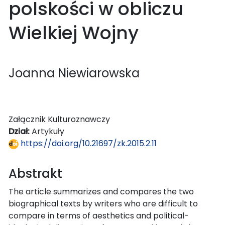
polskości w obliczu
Wielkiej Wojny
Joanna Niewiarowska
Załącznik Kulturoznawczy
Dział:
Artykuły
https://doi.org/10.21697/zk.2015.2.11
Abstrakt
The article summarizes and compares the two
biographical texts by writers who are difficult to
compare in terms of aesthetics and political-