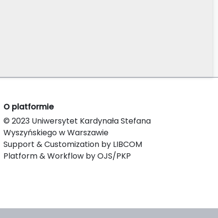
O platformie
© 2023 Uniwersytet Kardynała Stefana
Wyszyńskiego w Warszawie
Support & Customization by LIBCOM
Platform & Workflow by OJS/PKP