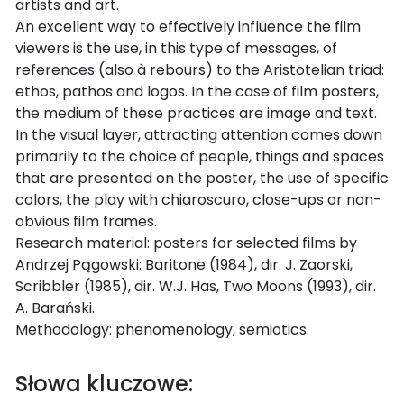
artists and art.
An excellent way to effectively influence the film
viewers is the use, in this type of messages, of
references (also à rebours) to the Aristotelian triad:
ethos, pathos and logos. In the case of film posters,
the medium of these practices are image and text.
In the visual layer, attracting attention comes down
primarily to the choice of people, things and spaces
that are presented on the poster, the use of specific
colors, the play with chiaroscuro, close-ups or non-
obvious film frames.
Research material: posters for selected films by
Andrzej Pągowski: Baritone (1984), dir. J. Zaorski,
Scribbler (1985), dir. W.J. Has, Two Moons (1993), dir.
A. Barański.
Methodology: phenomenology, semiotics.
Słowa kluczowe: