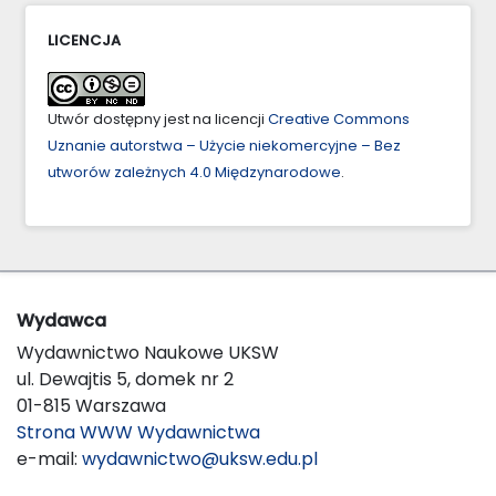
LICENCJA
Utwór dostępny jest na licencji
Creative Commons
Uznanie autorstwa – Użycie niekomercyjne – Bez
utworów zależnych 4.0 Międzynarodowe
.
Wydawca
Wydawnictwo Naukowe UKSW
ul. Dewajtis 5, domek nr 2
01-815 Warszawa
Strona WWW Wydawnictwa
e-mail:
wydawnictwo@uksw.edu.pl