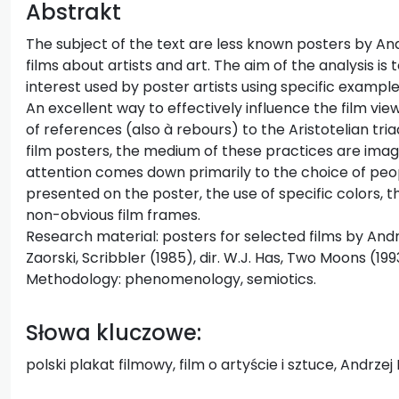
Abstrakt
The subject of the text are less known posters by And
films about artists and art. The aim of the analysis is
interest used by poster artists using specific examples
An excellent way to effectively influence the film view
of references (also à rebours) to the Aristotelian tria
film posters, the medium of these practices are image 
attention comes down primarily to the choice of peo
presented on the poster, the use of specific colors, t
non-obvious film frames.
Research material: posters for selected films by Andrz
Zaorski, Scribbler (1985), dir. W.J. Has, Two Moons (1993)
Methodology: phenomenology, semiotics.
Słowa kluczowe:
polski plakat filmowy, film o artyście i sztuce, Andrzej