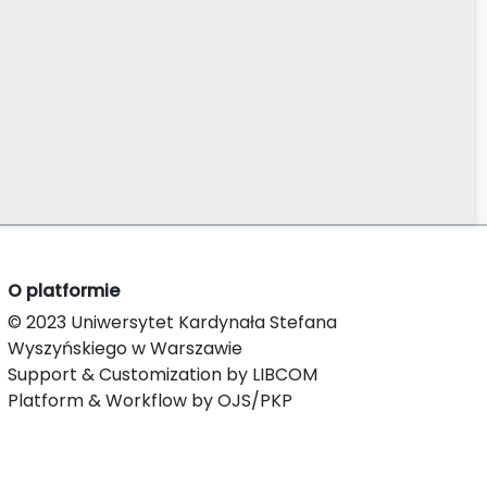
O platformie
© 2023 Uniwersytet Kardynała Stefana
Wyszyńskiego w Warszawie
Support & Customization by LIBCOM
Platform & Workflow by OJS/PKP