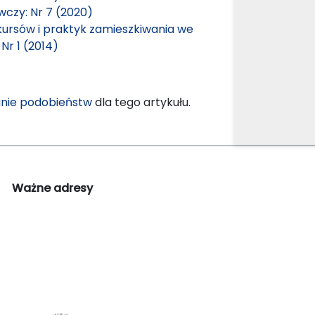
wczy: Nr 7 (2020)
kursów i praktyk zamieszkiwania we
Nr 1 (2014)
nie podobieństw
dla tego artykułu.
Ważne adresy